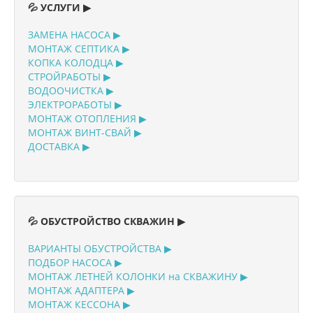
💦 УСЛУГИ ▶
ЗАМЕНА НАСОСА ▶
МОНТАЖ СЕПТИКА ▶
КОПКА КОЛОДЦА ▶
СТРОЙРАБОТЫ ▶
ВОДООЧИСТКА ▶
ЭЛЕКТРОРАБОТЫ ▶
МОНТАЖ ОТОПЛЕНИЯ ▶
МОНТАЖ ВИНТ-СВАЙ ▶
ДОСТАВКА ▶
💦 ОБУСТРОЙСТВО СКВАЖИН ▶
ВАРИАНТЫ ОБУСТРОЙСТВА ▶
ПОДБОР НАСОСА ▶
МОНТАЖ ЛЕТНЕЙ КОЛОНКИ на СКВАЖИНУ ▶
МОНТАЖ АДАПТЕРА ▶
МОНТАЖ КЕССОНА ▶