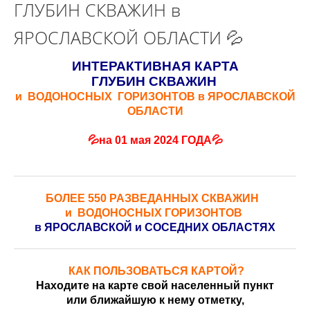
ГЛУБИН СКВАЖИН в
ЯРОСЛАВСКОЙ ОБЛАСТИ 💦
ИНТЕРАКТИВНАЯ КАРТА
ГЛУБИН СКВАЖИН
и ВОДОНОСНЫХ ГОРИЗОНТОВ в ЯРОСЛАВСКОЙ
ОБЛАСТИ
💦на 01 мая 2024 ГОДА💦
БОЛЕЕ 550 РАЗВЕДАННЫХ СКВАЖИН
и ВОДОНОСНЫХ ГОРИЗОНТОВ
в ЯРОСЛАВСКОЙ и СОСЕДНИХ ОБЛАСТЯХ
КАК ПОЛЬЗОВАТЬСЯ КАРТОЙ?
Находите на карте свой населенный пункт
или ближайшую к нему отметку,