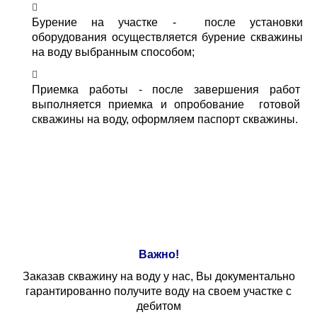
Бурение на участке - после установки
оборудования осуществляется бурение скважины
на воду выбранным способом;
Приемка работы - после завершения работ
выполняется приемка и опробование готовой
скважины на воду, оформляем паспорт скважины.
Важно!
Заказав скважину на воду у нас, Вы документально
гарантированно получите воду на своем участке с
дебитом