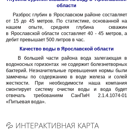
области
Разброс глубин в Ярославском районе составляет
от 15 до 45 метров. По статистике, основанной на
нашем опыте, средняя глубина скважин
в Ярославской области составляет 40 - 45 метров, а
дебит превышает 500 литров в час.
Качество воды в Ярославской области
В большей части района вода залегающая в
водоносных горизонтах не содержит болезнетворных
бактерий. Незначительные превышения нормы были
замечены по содержанию в воде железа и солей
жесткости. При необходимости наша компания
смонтирует систему очистки воды и вода будет
отвечать требованиям СанПиН 2.1.4.1074-01
«Питьевая вода».
💦 ИНТЕРАКТИВНАЯ КАРТА