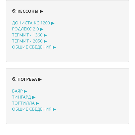
💦 КЕССОНЫ ▶
ДОЧИСТА КС 1200 ▶
РОДЛЕКС 2.0 ▶
ТЕРМИТ - 1360 ▶
ТЕРМИТ - 2050 ▶
ОБЩИЕ СВЕДЕНИЯ ▶
💦 ПОГРЕБА ▶
БАЯР ▶
ТИНГАРД ▶
ТОРТИЛЛА ▶
ОБЩИЕ СВЕДЕНИЯ ▶