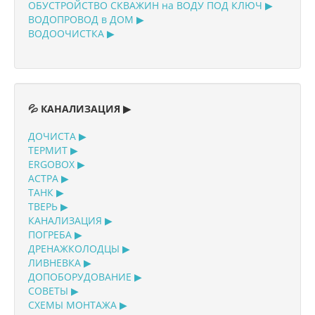
ОБУСТРОЙСТВО СКВАЖИН на ВОДУ ПОД КЛЮЧ ▶
ВОДОПРОВОД в ДОМ ▶
ВОДООЧИСТКА ▶
💦 КАНАЛИЗАЦИЯ ▶
ДОЧИСТА ▶
ТЕРМИТ ▶
ERGOBOX ▶
АСТРА ▶
ТАНК ▶
ТВЕРЬ ▶
КАНАЛИЗАЦИЯ ▶
ПОГРЕБА ▶
ДРЕНАЖКОЛОДЦЫ ▶
ЛИВНЕВКА ▶
ДОПОБОРУДОВАНИЕ ▶
СОВЕТЫ ▶
СХЕМЫ МОНТАЖА ▶