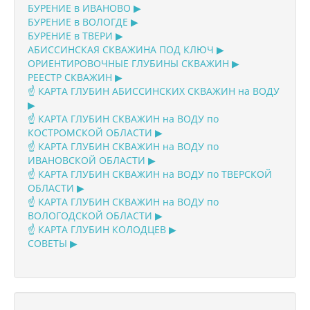
БУРЕНИЕ в ИВАНОВО ▶
БУРЕНИЕ в ВОЛОГДЕ ▶
БУРЕНИЕ в ТВЕРИ ▶
АБИССИНСКАЯ СКВАЖИНА ПОД КЛЮЧ ▶
ОРИЕНТИРОВОЧНЫЕ ГЛУБИНЫ СКВАЖИН ▶
РЕЕСТР СКВАЖИН ▶
☝️ КАРТА ГЛУБИН АБИССИНСКИХ СКВАЖИН на ВОДУ
▶
☝️ КАРТА ГЛУБИН СКВАЖИН на ВОДУ по
КОСТРОМСКОЙ ОБЛАСТИ ▶
☝️ КАРТА ГЛУБИН СКВАЖИН на ВОДУ по
ИВАНОВСКОЙ ОБЛАСТИ ▶
☝️ КАРТА ГЛУБИН СКВАЖИН на ВОДУ по ТВЕРСКОЙ
ОБЛАСТИ ▶
☝️ КАРТА ГЛУБИН СКВАЖИН на ВОДУ по
ВОЛОГОДСКОЙ ОБЛАСТИ ▶
☝️ КАРТА ГЛУБИН КОЛОДЦЕВ ▶
СОВЕТЫ ▶