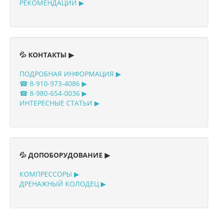
РЕКОМЕНДАЦИИ ▶
💦 КОНТАКТЫ ▶
ПОДРОБНАЯ ИНФОРМАЦИЯ ▶
☎ 8-910-973-4086 ▶
☎ 8-980-654-0036 ▶
ИНТЕРЕСНЫЕ СТАТЬИ ▶
💦 ДОПОБОРУДОВАНИЕ ▶
КОМПРЕССОРЫ ▶
ДРЕНАЖНЫЙ КОЛОДЕЦ ▶