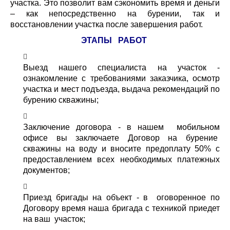
участка. Это позволит вам сэкономить время и деньги
– как непосредственно на бурении, так и
восстановлении участка после завершения работ.
ЭТАПЫ РАБОТ
Выезд нашего специалиста на участок -
ознакомление с требованиями заказчика, осмотр
участка и мест подъезда, выдача рекомендаций по
бурению скважины;
Заключение договора - в нашем мобильном
офисе вы заключаете Договор на бурение
скважины на воду и вносите предоплату 50% с
предоставлением всех необходимых платежных
документов;
Приезд бригады на объект - в оговоренное по
Договору время наша бригада с техникой приедет
на ваш участок;