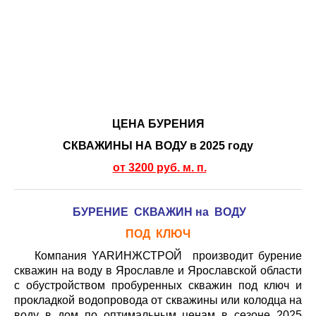
ЦЕНА БУРЕНИЯ
СКВАЖИНЫ НА ВОДУ в 2025 году
от 3200 руб. м. п.
БУРЕНИЕ СКВАЖИН на ВОДУ
ПОД КЛЮЧ
Компания YARИНЖСТРОЙ производит бурение
скважин на воду в Ярославле и Ярославской области
с обустройством пробуренных скважин под ключ и
прокладкой водопровода от скважины или колодца на
воду в дом по оптимальным ценам в сезоне 2025