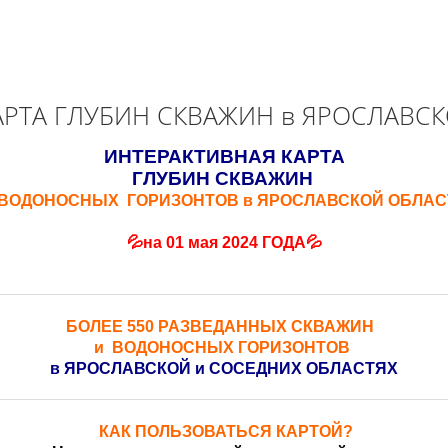
АРТА ГЛУБИН СКВАЖИН в ЯРОСЛАВСК
ИНТЕРАКТИВНАЯ КАРТА
ГЛУБИН СКВАЖИН
 ВОДОНОСНЫХ ГОРИЗОНТОВ в ЯРОСЛАВСКОЙ ОБЛАС
💦на 01 мая 2024 ГОДА💦
БОЛЕЕ 550 РАЗВЕДАННЫХ СКВАЖИН
и ВОДОНОСНЫХ ГОРИЗОНТОВ
в ЯРОСЛАВСКОЙ и СОСЕДНИХ ОБЛАСТЯХ
КАК ПОЛЬЗОВАТЬСЯ КАРТОЙ?