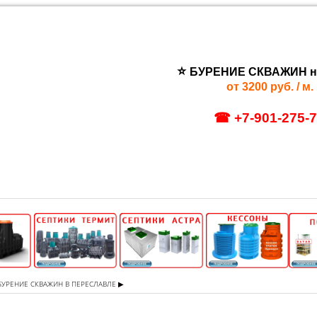
⭐
БУРЕНИЕ СКВАЖИН
н
от 3200 руб. / м. 
☎ +7-901-275-
 БУРЕНИЕ СКВАЖИН В ПЕРЕСЛАВЛЕ ▶