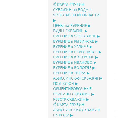
☝️ КАРТА ГЛУБИН
СКВАЖИН на ВОДУ в
ЯРОСЛАВСКОЙ ОБЛАСТИ
▶
ЦЕНЫ на БУРЕНИЕ ▶
ВИДЫ СКВАЖИН ▶
БУРЕНИЕ в ЯРОСЛАВЛЕ ▶
БУРЕНИЕ в РЫБИНСКЕ ▶
БУРЕНИЕ в УГЛИЧЕ ▶
БУРЕНИЕ в ПЕРЕСЛАВЛЕ ▶
БУРЕНИЕ в КОСТРОМЕ ▶
БУРЕНИЕ в ИВАНОВО ▶
БУРЕНИЕ в ВОЛОГДЕ ▶
БУРЕНИЕ в ТВЕРИ ▶
АБИССИНСКАЯ СКВАЖИНА
ПОД КЛЮЧ ▶
ОРИЕНТИРОВОЧНЫЕ
ГЛУБИНЫ СКВАЖИН ▶
РЕЕСТР СКВАЖИН ▶
☝️ КАРТА ГЛУБИН
АБИССИНСКИХ СКВАЖИН
на ВОДУ ▶