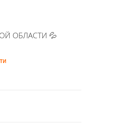
ОЙ ОБЛАСТИ 💦
ТИ