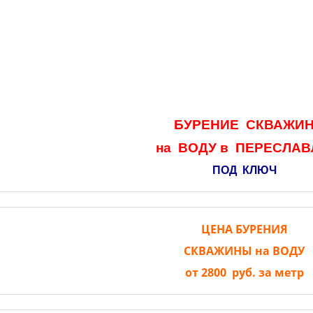
БУРЕНИЕ СКВАЖИ
на
ВОДУ в
ПЕРЕСЛАВ
ПОД КЛЮЧ
ЦЕНА БУРЕНИЯ
СКВАЖИНЫ на ВОДУ
от 2800 руб. за метр