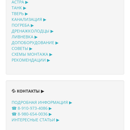
АСТРА ▶
ТАНК ▶
ТВЕРЬ ▶
КАНАЛИЗАЦИЯ ▶
ПОГРЕБА ▶
ДРЕНАЖКОЛОДЦЫ ▶
ЛИВНЕВКА ▶
ДОПОБОРУДОВАНИЕ ▶
СОВЕТЫ ▶
СХЕМЫ МОНТАЖА ▶
РЕКОМЕНДАЦИИ ▶
💦 КОНТАКТЫ ▶
ПОДРОБНАЯ ИНФОРМАЦИЯ ▶
☎ 8-910-973-4086 ▶
☎ 8-980-654-0036 ▶
ИНТЕРЕСНЫЕ СТАТЬИ ▶