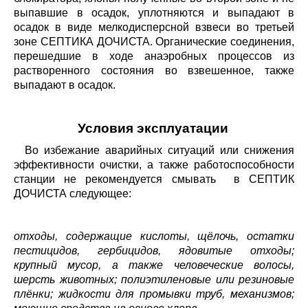
выпавшие в осадок, уплотняются и выпадают в
осадок в виде мелкодисперсной взвеси во третьей
зоне СЕПТИКА ДОЧИСТА. Органические соединения,
перешедшие в ходе анаэробных процессов из
растворенного состояния во взвешенное, также
выпадают в осадок.
Условия эксплуатации
Во избежание аварийных ситуаций или снижения
эффективности очистки, а также работоспособности
станции не рекомендуется смывать в СЕПТИК
ДОЧИСТА следующее:
отходы, содержащие кислоты, щёлочь, остатки
пестицидов, гербицидов, ядовитые отходы;
крупный мусор, а также человеческие волосы,
шерсть животных; полиэтиленовые или резиновые
плёнки; жидкости для промывки труб, механизмов;