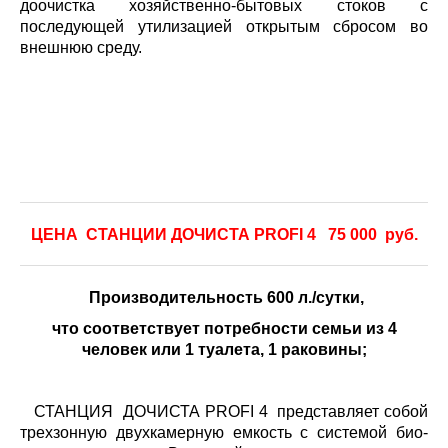
доочистка хозяйственно-бытовых стоков с
последующей утилизацией открытым сбросом во
внешнюю среду.
ЦЕНА СТАНЦИИ ДОЧИСТА PROFI 4 75 000 руб.
Производительность 600 л./сутки,
что соответствует потребности семьи из 4
человек или 1 туалета, 1 раковины;
СТАНЦИЯ ДОЧИСТА PROFI 4 представляет собой
трехзонную двухкамерную емкость с системой био-