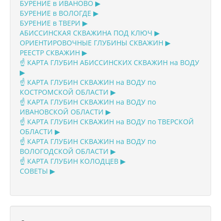
БУРЕНИЕ в ИВАНОВО ▶
БУРЕНИЕ в ВОЛОГДЕ ▶
БУРЕНИЕ в ТВЕРИ ▶
АБИССИНСКАЯ СКВАЖИНА ПОД КЛЮЧ ▶
ОРИЕНТИРОВОЧНЫЕ ГЛУБИНЫ СКВАЖИН ▶
РЕЕСТР СКВАЖИН ▶
☝️ КАРТА ГЛУБИН АБИССИНСКИХ СКВАЖИН на ВОДУ
▶
☝️ КАРТА ГЛУБИН СКВАЖИН на ВОДУ по
КОСТРОМСКОЙ ОБЛАСТИ ▶
☝️ КАРТА ГЛУБИН СКВАЖИН на ВОДУ по
ИВАНОВСКОЙ ОБЛАСТИ ▶
☝️ КАРТА ГЛУБИН СКВАЖИН на ВОДУ по ТВЕРСКОЙ
ОБЛАСТИ ▶
☝️ КАРТА ГЛУБИН СКВАЖИН на ВОДУ по
ВОЛОГОДСКОЙ ОБЛАСТИ ▶
☝️ КАРТА ГЛУБИН КОЛОДЦЕВ ▶
СОВЕТЫ ▶