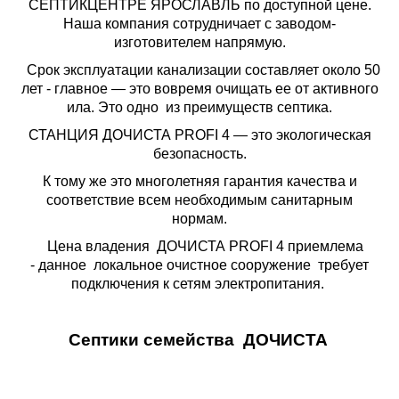
СЕПТИКЦЕНТРЕ ЯРОСЛАВЛЬ по доступной цене.
Наша компания сотрудничает с заводом-
изготовителем напрямую.
Срок эксплуатации канализации составляет около 50
лет - главное — это вовремя очищать ее от активного
ила. Это одно из преимуществ септика.
СТАНЦИЯ ДОЧИСТА PROFI 4 — это экологическая
безопасность.
К тому же это многолетняя гарантия качества и
соответствие всем необходимым санитарным
нормам.
Цена владения ДОЧИСТА PROFI 4 приемлема
- данное локальное очистное сооружение требует
подключения к сетям электропитания.
Септики семейства ДОЧИСТА