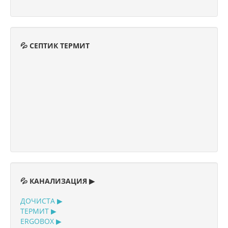
💦 СЕПТИК ТЕРМИТ
💦 КАНАЛИЗАЦИЯ ▶
ДОЧИСТА ▶
ТЕРМИТ ▶
ERGOBOX ▶