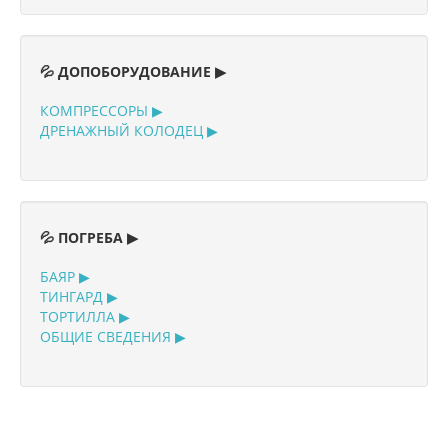
💦 ДОПОБОРУДОВАНИЕ ▶
КОМПРЕССОРЫ ▶
ДРЕНАЖНЫЙ КОЛОДЕЦ ▶
💦 ПОГРЕБА ▶
БАЯР ▶
ТИНГАРД ▶
ТОРТИЛЛА ▶
ОБЩИЕ СВЕДЕНИЯ ▶