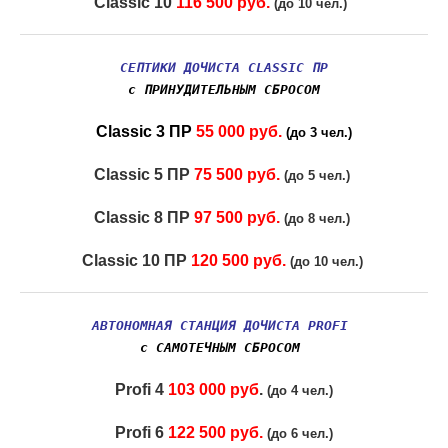
Classic 10
116 500 руб.
(до 10 чел.)
СЕПТИКИ ДОЧИСТА CLASSIC ПР
с ПРИНУДИТЕЛЬНЫМ СБРОСОМ
Classic 3 ПР
55 000 руб.
(до 3 чел.)
Classic 5 ПР
75 500 руб.
(до 5 чел.)
Classic 8 ПР
97 500 руб.
(до 8 чел.)
Classic 10 ПР
120 500 руб.
(до 10 чел.)
АВТОНОМНАЯ СТАНЦИЯ ДОЧИСТА PROFI
с САМОТЕЧНЫМ СБРОСОМ
Profi 4
103 000 руб
.
(до 4 чел.)
Profi 6
122 500 руб.
(до 6 чел.)