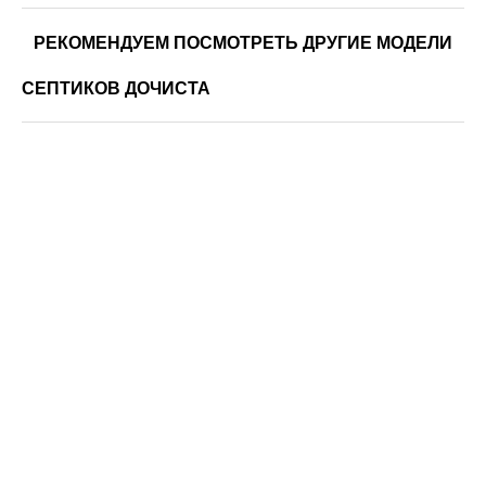
РЕКОМЕНДУЕМ ПОСМОТРЕТЬ ДРУГИЕ МОДЕЛИ
СЕПТИКОВ ДОЧИСТА