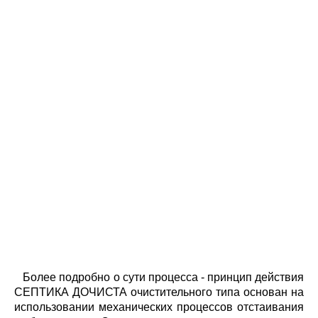
Более подробно о сути процесса - принцип действия
СЕПТИКА ДОЧИСТА очистительного типа основан на
использовании механических процессов отстаивания