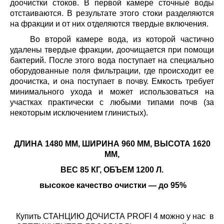
доочистки стоков. В первой камере сточные воды
отстаиваются. В результате этого стоки разделяются
на фракции и от них отделяются твердые включения.
Во второй камере вода, из которой частично
удалены твердые фракции, доочищается при помощи
бактерий. После этого вода поступает на специально
оборудованные поля фильтрации, где происходит ее
доочистка, и она поступает в почву. Емкость требует
минимального ухода и может использоваться на
участках практически с любыми типами почв (за
некоторым исключением глинистых).
ДЛИНА 1480 ММ, ШИРИНА 960 ММ, ВЫСОТА 1620
ММ,
ВЕС 85 КГ, ОБЪЕМ 1200 Л.
высокое качество очистки — до 95%
Купить СТАНЦИЮ ДОЧИСТА PROFI 4 можно у нас в