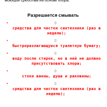
моющие средства на основе хлора.
Разрешается смывать
средства для чистки сантехники (раз в
неделю);
быстроразлагающуюся туалетную бумагу;
воду после стирок, но в ней не должно
присутствовать хлора;
стоки ванны, душа и раковины;
средства для чистки сантехники (раз в
неделю);