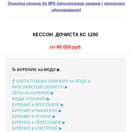
Очистка стоков до 98% (отсутствие запахов / простота
обслуживания)
КЕССОН ДОЧИСТА КС 1200
от 66 000 руб.
💦 БУРЕНИЕ на ВОДУ ▶
☝️ КАРТА ГЛУБИН СКВАЖИН на ВОДУ в
ЯРОСЛАВСКОЙ ОБЛАСТИ ▶
ЦЕНЫ на БУРЕНИЕ ▶
ВИДЫ СКВАЖИН ▶
БУРЕНИЕ в ЯРОСЛАВЛЕ ▶
БУРЕНИЕ в РЫБИНСКЕ ▶
БУРЕНИЕ в УГЛИЧЕ ▶
БУРЕНИЕ в ПЕРЕСЛАВЛЕ ▶
БУРЕНИЕ в КОСТРОМЕ ▶