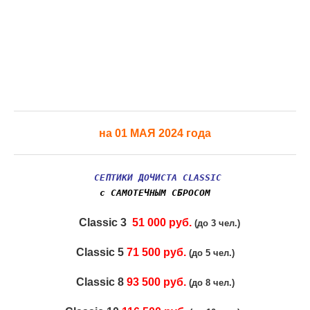
на 01 МАЯ 2024 года
СЕПТИКИ ДОЧИСТА CLASSIC
с САМОТЕЧНЫМ СБРОСОМ
Classic 3
51 000 руб.
(до 3 чел.)
Classic 5
71 500 руб.
(до 5 чел.)
Classic 8
93 500 руб.
(до 8 чел.)