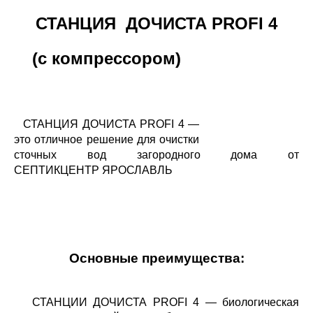
СТАНЦИЯ ДОЧИСТА PROFI 4
(с компрессором)
СТАНЦИЯ ДОЧИСТА PROFI 4
—
это отличное решение для очистки
сточных вод загородного дома от
СЕПТИКЦЕНТР ЯРОСЛАВЛЬ
Основные преимущества:
СТАНЦИИ ДОЧИСТА PROFI 4 — биологическая