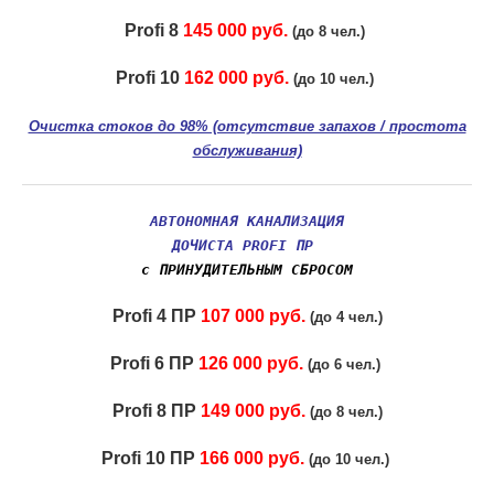
Profi 8
145 000 руб.
(до 8 чел.)
Profi 10
162 000 руб.
(до 10 чел.)
Очистка стоков до 98% (отсутствие запахов / простота
обслуживания)
АВТОНОМНАЯ КАНАЛИЗАЦИЯ
ДОЧИСТА
PROFI ПР
с ПРИНУДИТЕЛЬНЫМ СБРОСОМ
Profi 4 ПР
107 000 руб.
(до 4 чел.)
Profi 6 ПР
126 000 руб.
(до 6 чел.)
Profi 8 ПР
149 000 руб.
(до 8 чел.)
Profi 10 ПР
166 000 руб.
(до 10 чел.)