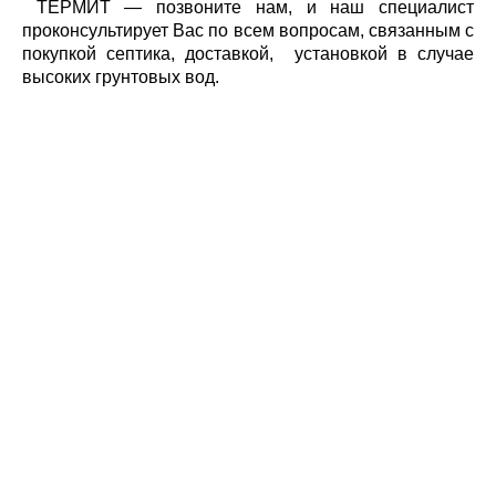
ТЕРМИТ — позвоните нам, и наш специалист
проконсультирует Вас по всем вопросам, связанным с
покупкой септика, доставкой, установкой в случае
высоких грунтовых вод.