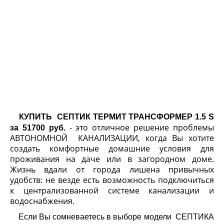
КУПИТЬ СЕПТИК ТЕРМИТ ТРАНСФОРМЕР 1.5 S
- это отличное решение проблемы
за 51700 руб.
АВТОНОМНОЙ КАНАЛИЗАЦИИ, когда Вы хотите
создать комфортные домашние условия для
проживания на даче или в загородном доме.
Жизнь вдали от города лишена привычных
удобств: не везде есть возможность подключиться
к централизованной системе канализации и
водоснабжения.
Если Вы сомневаетесь в выборе модели СЕПТИКА