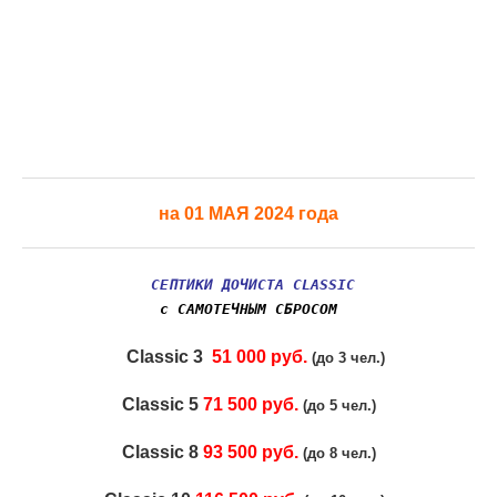
на 01 МАЯ 2024 года
СЕПТИКИ ДОЧИСТА CLASSIC
с САМОТЕЧНЫМ СБРОСОМ
Classic 3
51 000 руб.
(до 3 чел.)
Classic 5
71 500 руб.
(до 5 чел.)
Classic 8
93 500 руб.
(до 8 чел.)