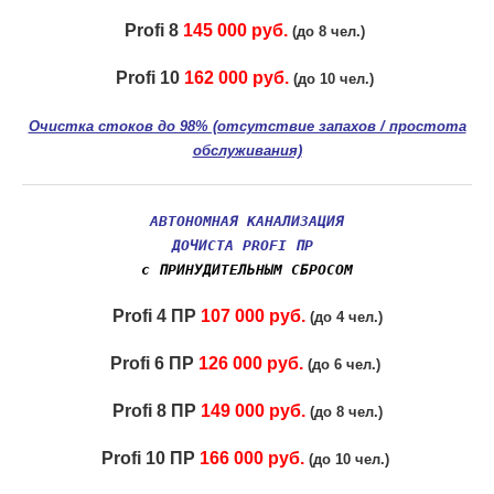
Profi 8
145 000 руб.
(до 8 чел.)
Profi 10
162 000 руб.
(до 10 чел.)
Очистка стоков до 98% (отсутствие запахов / простота
обслуживания)
АВТОНОМНАЯ КАНАЛИЗАЦИЯ
ДОЧИСТА
PROFI ПР
с ПРИНУДИТЕЛЬНЫМ СБРОСОМ
Profi 4 ПР
107 000 руб.
(до 4 чел.)
Profi 6 ПР
126 000 руб.
(до 6 чел.)
Profi 8 ПР
149 000 руб.
(до 8 чел.)
Profi 10 ПР
166 000 руб.
(до 10 чел.)