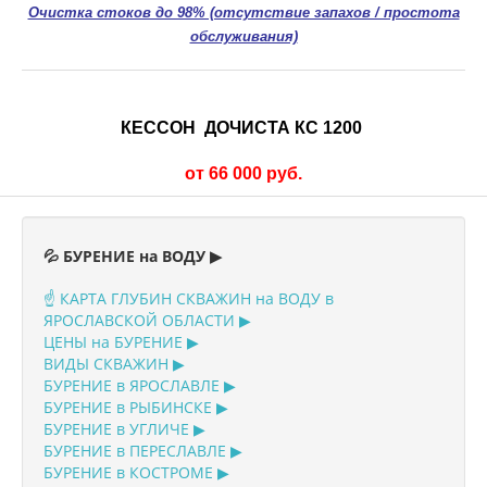
Очистка стоков до 98% (отсутствие запахов / простота
обслуживания)
КЕССОН ДОЧИСТА КС 1200
от 66 000 руб.
💦 БУРЕНИЕ на ВОДУ ▶
☝️ КАРТА ГЛУБИН СКВАЖИН на ВОДУ в
ЯРОСЛАВСКОЙ ОБЛАСТИ ▶
ЦЕНЫ на БУРЕНИЕ ▶
ВИДЫ СКВАЖИН ▶
БУРЕНИЕ в ЯРОСЛАВЛЕ ▶
БУРЕНИЕ в РЫБИНСКЕ ▶
БУРЕНИЕ в УГЛИЧЕ ▶
БУРЕНИЕ в ПЕРЕСЛАВЛЕ ▶
БУРЕНИЕ в КОСТРОМЕ ▶