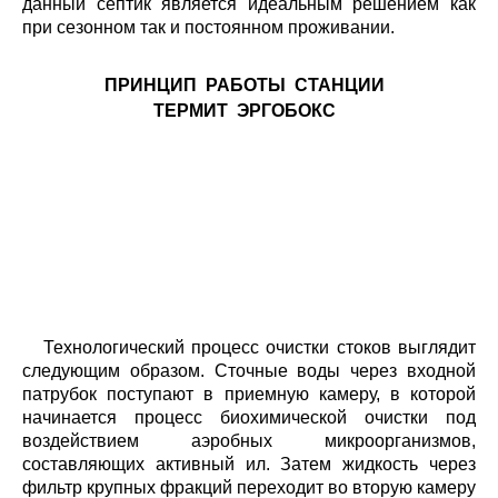
данный септик является идеальным решением как
при сезонном так и постоянном проживании.
ПРИНЦИП РАБОТЫ СТАНЦИИ
ТЕРМИТ ЭРГОБОКС
Технологический процесс очистки стоков выглядит
следующим образом. Сточные воды через входной
патрубок поступают в приемную камеру, в которой
начинается процесс биохимической очистки под
воздействием аэробных микроорганизмов,
составляющих активный ил. Затем жидкость через
фильтр крупных фракций переходит во вторую камеру