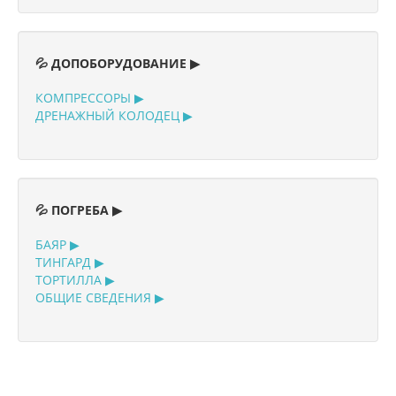
💦 ДОПОБОРУДОВАНИЕ ▶
КОМПРЕССОРЫ ▶
ДРЕНАЖНЫЙ КОЛОДЕЦ ▶
💦 ПОГРЕБА ▶
БАЯР ▶
ТИНГАРД ▶
ТОРТИЛЛА ▶
ОБЩИЕ СВЕДЕНИЯ ▶