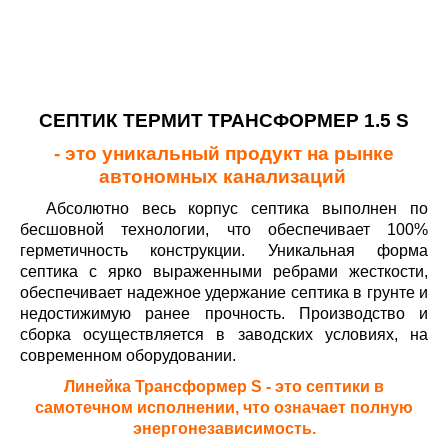
СЕПТИК ТЕРМИТ ТРАНСФОРМЕР 1.5 S
- это уникальный продукт на рынке
автономных канализаций
Абсолютно весь корпус септика выполнен по
бесшовной технологии, что обеспечивает 100%
герметичность конструкции. Уникальная форма
септика с ярко выраженными ребрами жесткости,
обеспечивает надежное удержание септика в грунте и
недостижимую ранее прочность. Производство и
сборка осуществляется в заводских условиях, на
современном оборудовании.
Линейка Трансформер S - это септики в
самотечном исполнении, что означает полную
энергонезависимость.