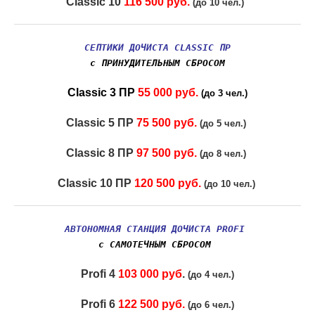
Classic 10
116 500 руб.
(до 10 чел.)
СЕПТИКИ ДОЧИСТА CLASSIC ПР
с ПРИНУДИТЕЛЬНЫМ СБРОСОМ
Classic 3 ПР
55 000 руб.
(до 3 чел.)
Classic 5 ПР
75 500 руб.
(до 5 чел.)
Classic 8 ПР
97 500 руб.
(до 8 чел.)
Classic 10 ПР
120 500 руб.
(до 10 чел.)
АВТОНОМНАЯ СТАНЦИЯ ДОЧИСТА PROFI
с САМОТЕЧНЫМ СБРОСОМ
Profi 4
103 000 руб
.
(до 4 чел.)
Profi 6
122 500 руб.
(до 6 чел.)