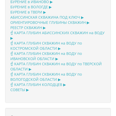
БУРЕНИЕ в ИВАНОВО ▶
БУРЕНИЕ в ВОЛОГДЕ ▶
БУРЕНИЕ в ТВЕРИ ▶
АБИССИНСКАЯ СКВАЖИНА ПОД КЛЮЧ ▶
ОРИЕНТИРОВОЧНЫЕ ГЛУБИНЫ СКВАЖИН ▶
РЕЕСТР СКВАЖИН ▶
☝️ КАРТА ГЛУБИН АБИССИНСКИХ СКВАЖИН на ВОДУ
▶
☝️ КАРТА ГЛУБИН СКВАЖИН на ВОДУ по
КОСТРОМСКОЙ ОБЛАСТИ ▶
☝️ КАРТА ГЛУБИН СКВАЖИН на ВОДУ по
ИВАНОВСКОЙ ОБЛАСТИ ▶
☝️ КАРТА ГЛУБИН СКВАЖИН на ВОДУ по ТВЕРСКОЙ
ОБЛАСТИ ▶
☝️ КАРТА ГЛУБИН СКВАЖИН на ВОДУ по
ВОЛОГОДСКОЙ ОБЛАСТИ ▶
☝️ КАРТА ГЛУБИН КОЛОДЦЕВ ▶
СОВЕТЫ ▶