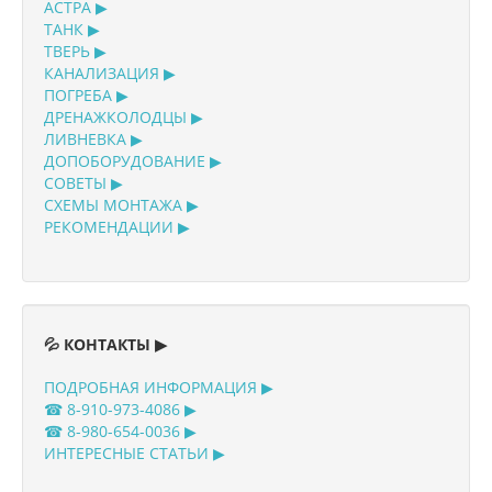
АСТРА ▶
ТАНК ▶
ТВЕРЬ ▶
КАНАЛИЗАЦИЯ ▶
ПОГРЕБА ▶
ДРЕНАЖКОЛОДЦЫ ▶
ЛИВНЕВКА ▶
ДОПОБОРУДОВАНИЕ ▶
СОВЕТЫ ▶
СХЕМЫ МОНТАЖА ▶
РЕКОМЕНДАЦИИ ▶
💦 КОНТАКТЫ ▶
ПОДРОБНАЯ ИНФОРМАЦИЯ ▶
☎ 8-910-973-4086 ▶
☎ 8-980-654-0036 ▶
ИНТЕРЕСНЫЕ СТАТЬИ ▶