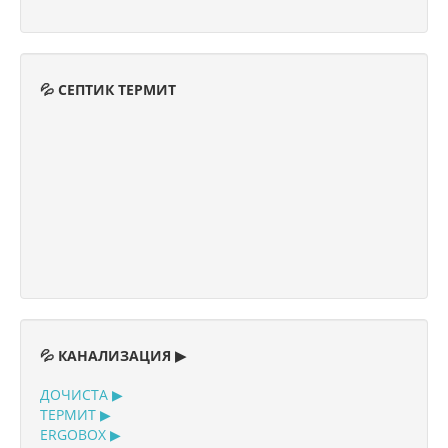
💦 СЕПТИК ТЕРМИТ
💦 КАНАЛИЗАЦИЯ ▶
ДОЧИСТА ▶
ТЕРМИТ ▶
ERGOBOX ▶