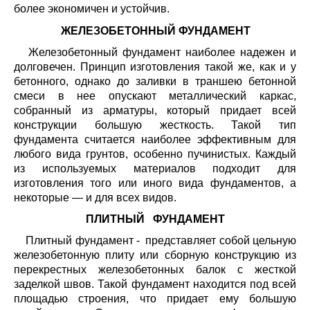
более экономичен и устойчив.
ЖЕЛЕЗОБЕТОННЫЙ ФУНДАМЕНТ
Железобетонный фундамент наиболее надежен и
долговечен. Принцип изготовления такой же, как и у
бетонного, однако до заливки в траншею бетонной
смеси в нее опускают металлический каркас,
собранный из арматуры, который придает всей
конструкции большую жесткость. Такой тип
фундамента считается наиболее эффективным для
любого вида грунтов, особенно пучинистых. Каждый
из используемых материалов подходит для
изготовления того или иного вида фундаментов, а
некоторые — и для всех видов.
ПЛИТНЫЙ ФУНДАМЕНТ
Плитный фундамент - представляет собой цельную
железобетонную плиту или сборную конструкцию из
перекрестных железобетонных балок с жесткой
заделкой швов. Такой фундамент находится под всей
площадью строения, что придает ему большую