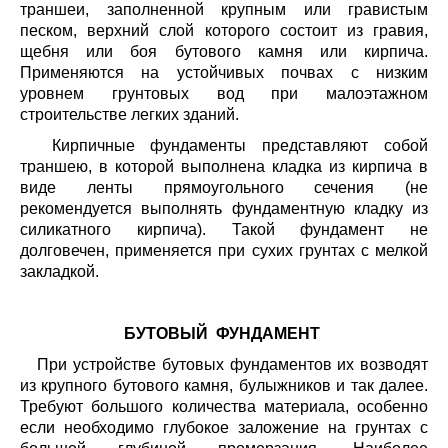
траншеи, заполненной крупным или гравистым
песком, верхний слой которого состоит из гравия,
щебня или боя бутового камня или кирпича.
Применяются на устойчивых почвах с низким
уровнем грунтовых вод при малоэтажном
строительстве легких зданий.
Кирпичные фундаменты представляют собой
траншею, в которой выполнена кладка из кирпича в
виде ленты прямоугольного сечения (не
рекомендуется выполнять фундаментную кладку из
силикатного кирпича). Такой фундамент не
долговечен, применяется при сухих грунтах с мелкой
закладкой.
БУТОВЫЙ ФУНДАМЕНТ
При устройстве бутовых фундаментов их возводят
из крупного бутового камня, булыжников и так далее.
Требуют большого количества материала, особенно
если необходимо глубокое заложение на грунтах с