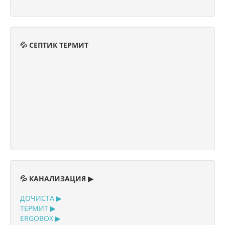
💦 СЕПТИК ТЕРМИТ
💦 КАНАЛИЗАЦИЯ ▶
ДОЧИСТА ▶
ТЕРМИТ ▶
ERGOBOX ▶