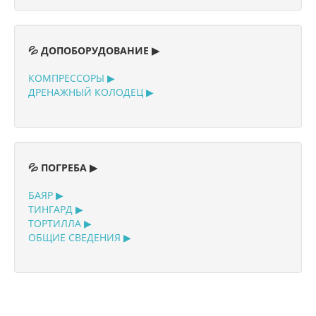
💦 ДОПОБОРУДОВАНИЕ ▶
КОМПРЕССОРЫ ▶
ДРЕНАЖНЫЙ КОЛОДЕЦ ▶
💦 ПОГРЕБА ▶
БАЯР ▶
ТИНГАРД ▶
ТОРТИЛЛА ▶
ОБЩИЕ СВЕДЕНИЯ ▶