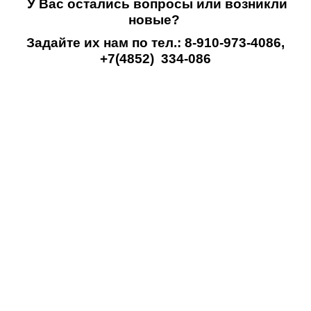
У Вас остались вопросы или возникли
новые?
Задайте их нам по тел.: 8-910-973-4086,
+7(4852) 334-086