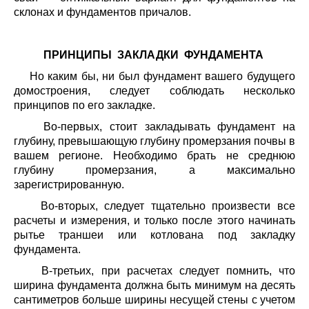
склонах и фундаментов причалов.
ПРИНЦИПЫ ЗАКЛАДКИ ФУНДАМЕНТА
Но каким бы, ни был фундамент вашего будущего
домостроения, следует соблюдать несколько
принципов по его закладке.
Во-первых, стоит закладывать фундамент на
глубину, превышающую глубину промерзания почвы в
вашем регионе. Необходимо брать не среднюю
глубину промерзания, а максимально
зарегистрированную.
Во-вторых, следует тщательно произвести все
расчеты и измерения, и только после этого начинать
рытье траншеи или котлована под закладку
фундамента.
В-третьих, при расчетах следует помнить, что
ширина фундамента должна быть минимум на десять
сантиметров больше ширины несущей стены с учетом