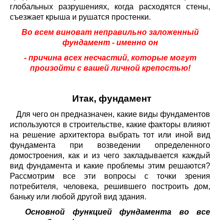
глобальных разрушениях, когда расходятся стены,
съезжает крыша и рушатся простенки.
Во всем виноват неправильно заложенный
фундамент - именно он
- причина всех несчастий, которые могут
произойти с вашей личной крепостью!
Итак, фундамент
Для чего он предназначен, какие виды фундаментов
используются в строительстве, какие факторы влияют
на решение архитектора выбрать тот или иной вид
фундамента при возведении определенного
домостроения, как и из чего закладывается каждый
вид фундамента и какие проблемы этим решаются?
Рассмотрим все эти вопросы с точки зрения
потребителя, человека, решившего построить дом,
баньку или любой другой вид здания.
Основной функцией фундамента во все