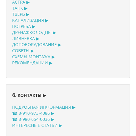
АСТРА ▶
ТАНК ▶
ТВЕРЬ ▶
КАНАЛИЗАЦИЯ ▶
ПОГРЕБА ▶
ДРЕНАЖКОЛОДЦЫ ▶
ЛИВНЕВКА ▶
ДОПОБОРУДОВАНИЕ ▶
СОВЕТЫ ▶
СХЕМЫ МОНТАЖА ▶
РЕКОМЕНДАЦИИ ▶
💦 КОНТАКТЫ ▶
ПОДРОБНАЯ ИНФОРМАЦИЯ ▶
☎ 8-910-973-4086 ▶
☎ 8-980-654-0036 ▶
ИНТЕРЕСНЫЕ СТАТЬИ ▶