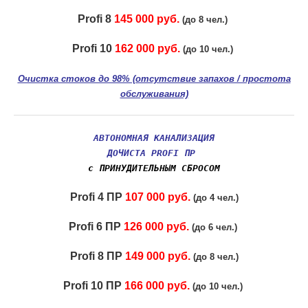
Profi 8
145 000 руб.
(до 8 чел.)
Profi 10
162 000 руб.
(до 10 чел.)
Очистка стоков до 98% (отсутствие запахов / простота
обслуживания)
АВТОНОМНАЯ КАНАЛИЗАЦИЯ
ДОЧИСТА
PROFI ПР
с ПРИНУДИТЕЛЬНЫМ СБРОСОМ
Profi 4 ПР
107 000 руб.
(до 4 чел.)
Profi 6 ПР
126 000 руб.
(до 6 чел.)
Profi 8 ПР
149 000 руб.
(до 8 чел.)
Profi 10 ПР
166 000 руб.
(до 10 чел.)