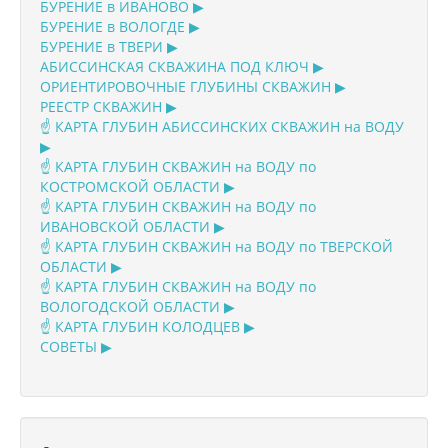
БУРЕНИЕ в ИВАНОВО ▶
БУРЕНИЕ в ВОЛОГДЕ ▶
БУРЕНИЕ в ТВЕРИ ▶
АБИССИНСКАЯ СКВАЖИНА ПОД КЛЮЧ ▶
ОРИЕНТИРОВОЧНЫЕ ГЛУБИНЫ СКВАЖИН ▶
РЕЕСТР СКВАЖИН ▶
☝️ КАРТА ГЛУБИН АБИССИНСКИХ СКВАЖИН на ВОДУ
▶
☝️ КАРТА ГЛУБИН СКВАЖИН на ВОДУ по
КОСТРОМСКОЙ ОБЛАСТИ ▶
☝️ КАРТА ГЛУБИН СКВАЖИН на ВОДУ по
ИВАНОВСКОЙ ОБЛАСТИ ▶
☝️ КАРТА ГЛУБИН СКВАЖИН на ВОДУ по ТВЕРСКОЙ
ОБЛАСТИ ▶
☝️ КАРТА ГЛУБИН СКВАЖИН на ВОДУ по
ВОЛОГОДСКОЙ ОБЛАСТИ ▶
☝️ КАРТА ГЛУБИН КОЛОДЦЕВ ▶
СОВЕТЫ ▶