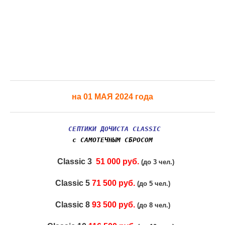
на 01 МАЯ 2024 года
СЕПТИКИ ДОЧИСТА CLASSIC
с САМОТЕЧНЫМ СБРОСОМ
Classic 3
51 000 руб.
(до 3 чел.)
Classic 5
71 500 руб.
(до 5 чел.)
Classic 8
93 500 руб.
(до 8 чел.)