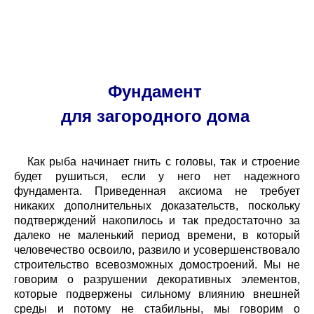
Фундамент
для загородного дома
Как рыба начинает гнить с головы, так и строение
будет рушиться, если у него нет надежного
фундамента. Приведенная аксиома не требует
никаких дополнительных доказательств, поскольку
подтверждений накопилось и так предостаточно за
далеко не маленький период времени, в который
человечество освоило, развило и усовершенствовало
строительство всевозможных домостроений. Мы не
говорим о разрушении декоративных элементов,
которые подвержены сильному влиянию внешней
среды и потому не стабильны, мы говорим о