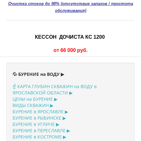
Очистка стоков до 98% (отсутствие запахов / простота
обслуживания)
КЕССОН ДОЧИСТА КС 1200
от 66 000 руб.
💦 БУРЕНИЕ на ВОДУ ▶
☝️ КАРТА ГЛУБИН СКВАЖИН на ВОДУ в
ЯРОСЛАВСКОЙ ОБЛАСТИ ▶
ЦЕНЫ на БУРЕНИЕ ▶
ВИДЫ СКВАЖИН ▶
БУРЕНИЕ в ЯРОСЛАВЛЕ ▶
БУРЕНИЕ в РЫБИНСКЕ ▶
БУРЕНИЕ в УГЛИЧЕ ▶
БУРЕНИЕ в ПЕРЕСЛАВЛЕ ▶
БУРЕНИЕ в КОСТРОМЕ ▶