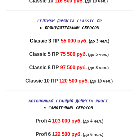
Classic 10
116 500 руб.
(до 10 чел.)
СЕПТИКИ ДОЧИСТА CLASSIC ПР
с ПРИНУДИТЕЛЬНЫМ СБРОСОМ
Classic 3 ПР
55 000 руб.
(до 3 чел.)
Classic 5 ПР
75 500 руб.
(до 5 чел.)
Classic 8 ПР
97 500 руб.
(до 8 чел.)
Classic 10 ПР
120 500 руб.
(до 10 чел.)
АВТОНОМНАЯ СТАНЦИЯ ДОЧИСТА PROFI
с САМОТЕЧНЫМ СБРОСОМ
Profi 4
103 000 руб
.
(до 4 чел.)
Profi 6
122 500 руб.
(до 6 чел.)