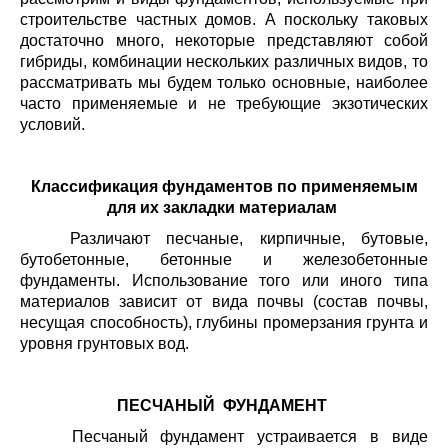
строительстве частных домов. А поскольку таковых
достаточно много, некоторые представляют собой
гибриды, комбинации нескольких различных видов, то
рассматривать мы будем только основные, наиболее
часто применяемые и не требующие экзотических
условий.
Классификация фундаментов по применяемым
для их закладки материалам
Различают песчаные, кирпичные, бутовые,
бутобетонные, бетонные и железобетонные
фундаменты. Использование того или иного типа
материалов зависит от вида почвы (состав почвы,
несущая способность), глубины промерзания грунта и
уровня грунтовых вод.
ПЕСЧАНЫЙ ФУНДАМЕНТ
Песчаный фундамент устраивается в виде